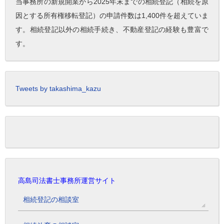
当事務所の新規開業から2025年末までの相続登記（相続を原
因とする所有権移転登記）の申請件数は1,400件を超えていま
す。相続登記以外の相続手続き、不動産登記の経験も豊富で
す。
Tweets by takashima_kazu
高島司法書士事務所運営サイト
相続登記の相談室