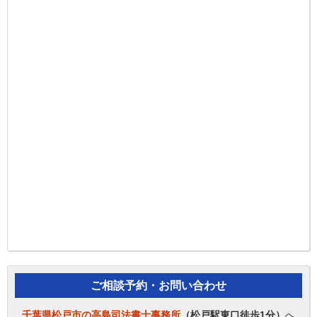
ご相談予約・お問い合わせ
千葉県松戸市の高島司法書士事務所
（松戸駅東口徒歩1分）
へ