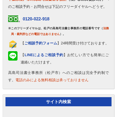
のご相談予約・お問合せは下記のフリーダイヤルへどうぞ。
0120-022-918
※このフリーダイヤルは、松戸の高島司法書士事務所の電話番号です（
法務
局・裁判所などの電話ではありません
）。
【
ご相談予約フォーム
】24時間受け付けております。
【
LINEによるご相談予約
】お忙しい方でも簡単にご
連絡いただけます。
高島司法書士事務所（松戸市）へのご相談は完全予約制で
す。
電話のみによる無料相談は承っておりません
サイト内検索