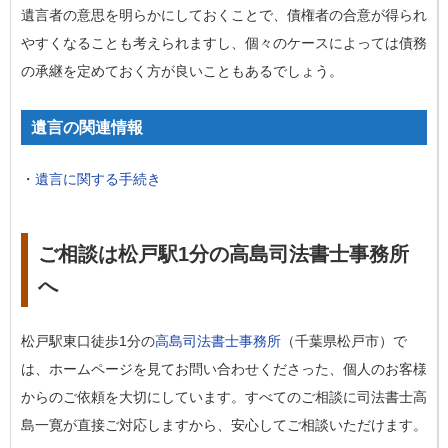
遺言者の意思を明らかにしておくことで、債権者の合意が得られ
やすくなることも考えられますし、個々のケースによっては債務
の承継を定めておく方が良いこともあるでしょう。
遺言の関連情報
・
遺言に関する手続き
ご相談は松戸駅1分の高島司法書士事務所
へ
松戸駅東口徒歩1分の
高島司法書士事務所
（千葉県松戸市）で
は、ホームページを見てお問い合わせくださった、個人のお客様
からのご依頼を大切にしています。すべてのご相談に司法書士高
島一寛が直接ご対応しますから、安心してご相談いただけます。