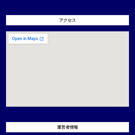
アクセス
運営者情報