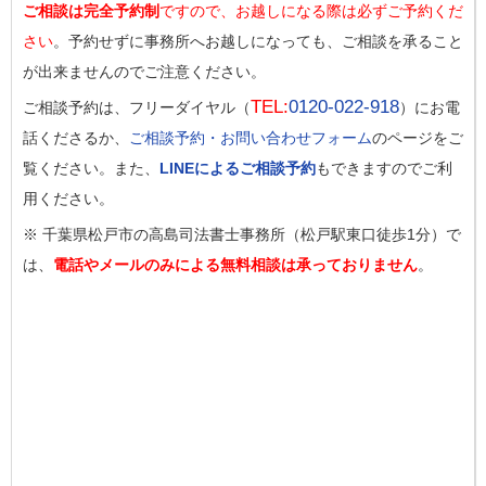
ご相談は完全予約制
ですので、お越しになる際は必ずご予約くだ
さい
。予約せずに事務所へお越しになっても、ご相談を承ること
が出来ませんのでご注意ください。
TEL:
0120-022-918
ご相談予約は、フリーダイヤル（
）にお電
話くださるか、
ご相談予約・お問い合わせフォーム
のページをご
覧ください。また、
LINEによるご相談予約
もできますのでご利
用ください。
※ 千葉県松戸市の高島司法書士事務所（松戸駅東口徒歩1分）で
は、
電話やメールのみによる無料相談は承っておりません
。