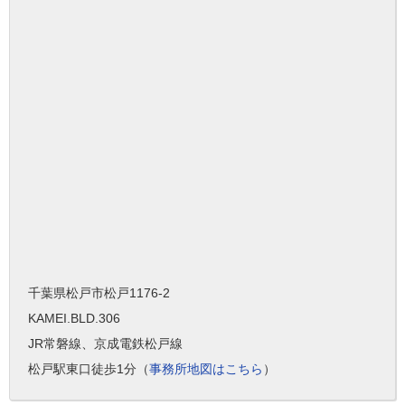
千葉県松戸市松戸1176-2
KAMEI.BLD.306
JR常磐線、京成電鉄松戸線
松戸駅東口徒歩1分（
事務所地図はこちら
）