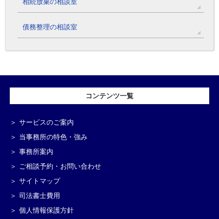
相続放棄の相談室
債務整理の相談室
コンテンツ一覧
サービスのご案内
当事務所の特色・強み
事務所案内
ご相談予約・お問い合わせ
サイトマップ
司法書士費用
個人情報保護方針