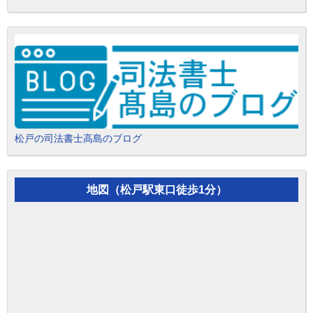
松戸の司法書士高島のブログ
地図（松戸駅東口徒歩1分）