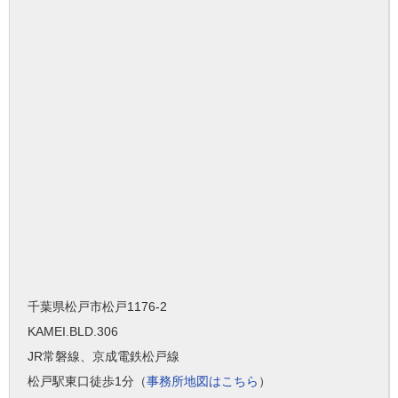
千葉県松戸市松戸1176-2
KAMEI.BLD.306
JR常磐線、京成電鉄松戸線
松戸駅東口徒歩1分（
事務所地図はこちら
）