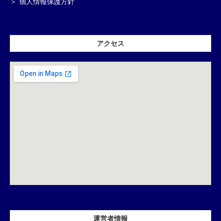
個人情報保護方針
アクセス
運営者情報