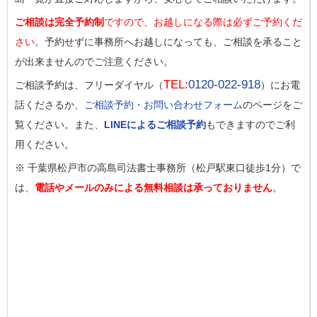
ご相談は完全予約制
ですので、お越しになる際は必ずご予約くだ
さい
。予約せずに事務所へお越しになっても、ご相談を承ること
が出来ませんのでご注意ください。
TEL:
0120-022-918
ご相談予約は、フリーダイヤル（
）にお電
話くださるか、
ご相談予約・お問い合わせフォーム
のページをご
覧ください。また、
LINEによるご相談予約
もできますのでご利
用ください。
※ 千葉県松戸市の高島司法書士事務所（松戸駅東口徒歩1分）で
は、
電話やメールのみによる無料相談は承っておりません
。