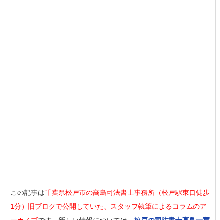
この記事は
千葉県松戸市の高島司法書士事務所（松戸駅東口徒歩
1分）旧ブログで公開していた、スタッフ執筆によるコラムのア