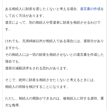
ある相続人に財産を渡したくないと考える場合、
遺言書の作成
を
しておく方法があります。
遺言によって、別の相続人や受遺者に財産を相続させるわけで
す。
けれでも、兄弟姉妹以外が相続人である場合には、遺留分があり
ますから、
その相続人には一切の財産を相続させないとの遺言書を作成した
場合でも、
遺留分減殺請求をされる恐れがあります。
そこで、絶対に財産を相続させたくないと考えるときには、
相続人の排除を検討することになります。
ただし、相続人の廃除ができるのは、被相続人に対する虐待、重
大な侮辱、