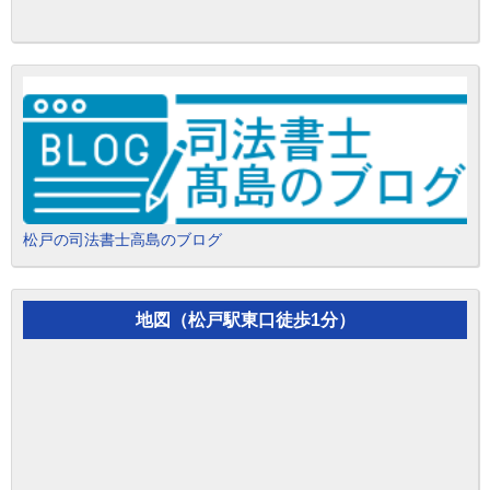
松戸の司法書士高島のブログ
地図（松戸駅東口徒歩1分）