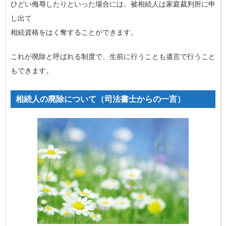
ひどい侮辱したりといった場合には、被相続人は家庭裁判所に申
し出て
相続資格をはく奪することができます。
これが廃除と呼ばれる制度で、生前に行うことも遺言で行うこと
もできます。
相続人の廃除について（司法書士からの一言）