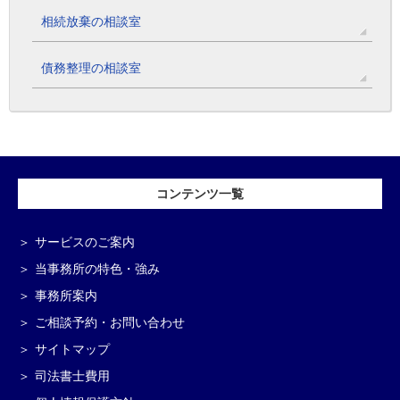
相続放棄の相談室
債務整理の相談室
コンテンツ一覧
サービスのご案内
当事務所の特色・強み
事務所案内
ご相談予約・お問い合わせ
サイトマップ
司法書士費用