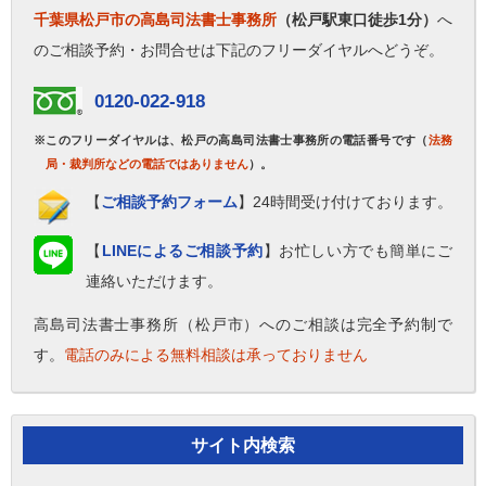
千葉県松戸市の高島司法書士事務所
（松戸駅東口徒歩1分）
へ
のご相談予約・お問合せは下記のフリーダイヤルへどうぞ。
0120-022-918
※このフリーダイヤルは、松戸の高島司法書士事務所の電話番号です（
法務
局・裁判所などの電話ではありません
）。
【
ご相談予約フォーム
】24時間受け付けております。
【
LINEによるご相談予約
】お忙しい方でも簡単にご
連絡いただけます。
高島司法書士事務所（松戸市）へのご相談は完全予約制で
す。
電話のみによる無料相談は承っておりません
サイト内検索