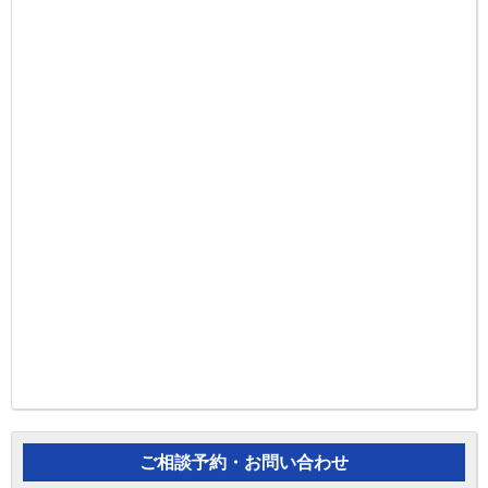
ご相談予約・お問い合わせ