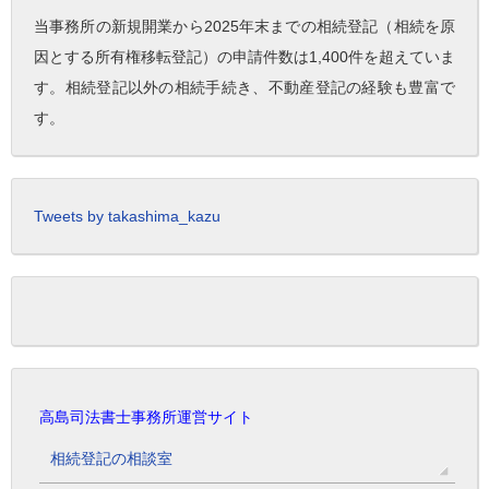
当事務所の新規開業から2025年末までの相続登記（相続を原
因とする所有権移転登記）の申請件数は1,400件を超えていま
す。相続登記以外の相続手続き、不動産登記の経験も豊富で
す。
Tweets by takashima_kazu
高島司法書士事務所運営サイト
相続登記の相談室