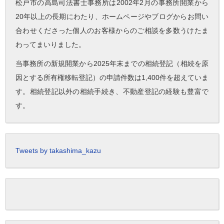
松戸市の高島司法書士事務所は2002年2月の事務所開業から
20年以上の長期にわたり、ホームページやブログからお問い
合わせくださった個人のお客様からのご相談を多数うけたま
わってまいりました。
当事務所の新規開業から2025年末までの相続登記（相続を原
因とする所有権移転登記）の申請件数は1,400件を超えていま
す。相続登記以外の相続手続き、不動産登記の経験も豊富で
す。
Tweets by takashima_kazu