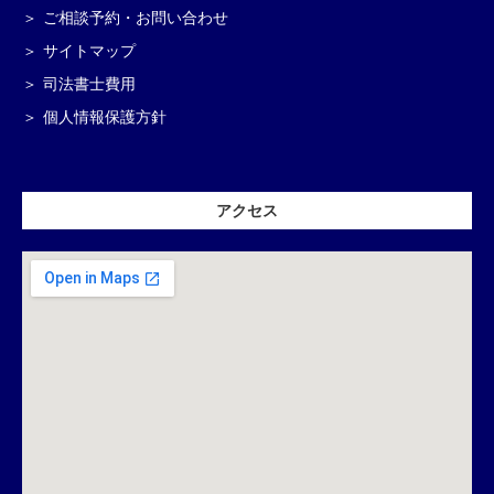
ご相談予約・お問い合わせ
サイトマップ
司法書士費用
個人情報保護方針
アクセス