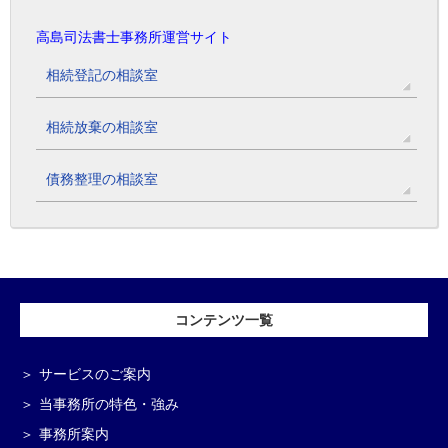
高島司法書士事務所運営サイト
相続登記の相談室
相続放棄の相談室
債務整理の相談室
コンテンツ一覧
サービスのご案内
当事務所の特色・強み
事務所案内