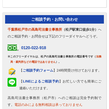
ご相談予約・お問い合わせ
千葉県松戸市の高島司法書士事務所
（松戸駅東口徒歩1分）
へ
のご相談予約・お問合せは下記のフリーダイヤルへどうぞ。
0120-022-918
※このフリーダイヤルは、松戸の高島司法書士事務所の電話番号です（
法務
局・裁判所などの電話ではありません
）。
【
ご相談予約フォーム
】24時間受け付けております。
【
LINEによるご相談予約
】お忙しい方でも簡単にご
連絡いただけます。
高島司法書士事務所（松戸市）へのご相談は完全予約制で
す。
電話のみによる無料相談は承っておりません