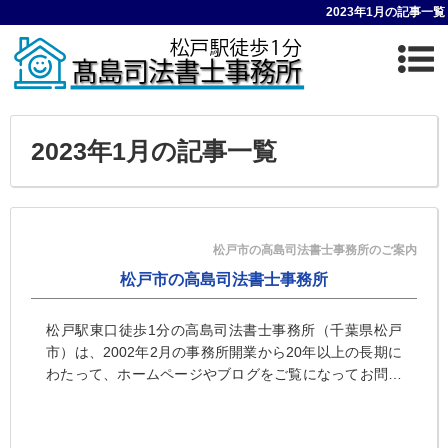
2023年1月の記事一覧
2023年1月の記事一覧
松戸市の高島司法書士事務所のご案内
松戸市の高島司法書士事務所
松戸駅東口徒歩1分の高島司法書士事務所（千葉県松戸
市）は、2002年2月の事務所開業から20年以上の長期に
わたって、ホームページやブログをご覧になってお問い
合わせくださった個人のお客様からのご相談を大切に営
業を続けています。