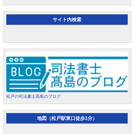
サイト内検索
松戸の司法書士高島のブログ
地図（松戸駅東口徒歩1分）