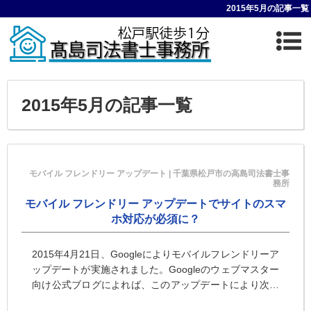
2015年5月の記事一覧
2015年5月の記事一覧
モバイル フレンドリー アップデート | 千葉県松戸市の高島司法書士事
務所
モバイル フレンドリー アップデートでサイトのスマ
ホ対応が必須に？
2015年4月21日、Googleによりモバイルフレンドリーア
ップデートが実施されました。Googleのウェブマスター
向け公式ブログによれば、このアップデートにより次の
ような影響があるとのことです。 Googleモバイ