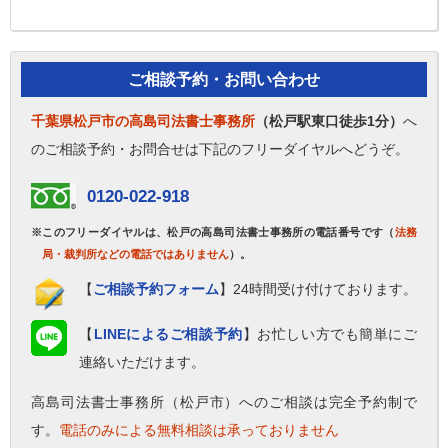
ル・・・
ご相談予約・お問い合わせ
千葉県松戸市の高島司法書士事務所
（松戸駅東口徒歩1分）
へ
のご相談予約・お問合せは下記のフリーダイヤルへどうぞ。
0120-022-918
※このフリーダイヤルは、松戸の高島司法書士事務所の電話番号です（
法務
局・裁判所などの電話ではありません
）。
【
ご相談予約フォーム
】24時間受け付けております。
【
LINEによるご相談予約
】お忙しい方でも簡単にご
連絡いただけます。
高島司法書士事務所（松戸市）へのご相談は完全予約制で
す。
電話のみによる無料相談は承っておりません