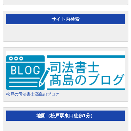
サイト内検索
松戸の司法書士高島のブログ
地図（松戸駅東口徒歩1分）