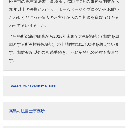
松戸市の高島司法書士事務所は2002年2月の事務所開業から
20年以上の長期にわたり、ホームページやブログからお問い
合わせくださった個人のお客様からのご相談を多数うけたま
わってまいりました。
当事務所の新規開業から2025年末までの相続登記（相続を原
因とする所有権移転登記）の申請件数は1,400件を超えていま
す。相続登記以外の相続手続き、不動産登記の経験も豊富で
す。
Tweets by takashima_kazu
高島司法書士事務所