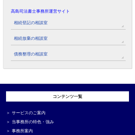
高島司法書士事務所運営サイト
相続登記の相談室
相続放棄の相談室
債務整理の相談室
コンテンツ一覧
サービスのご案内
当事務所の特色・強み
事務所案内