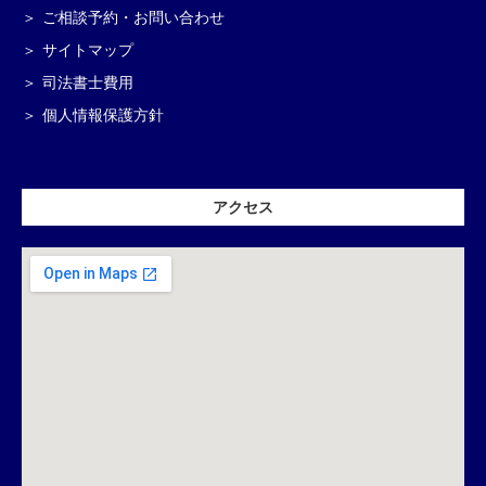
ご相談予約・お問い合わせ
サイトマップ
司法書士費用
個人情報保護方針
アクセス